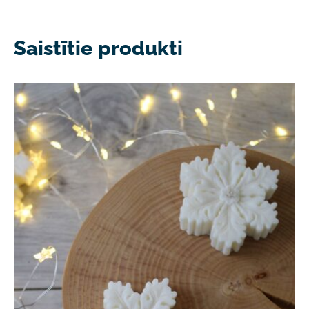
Saistītie produkti