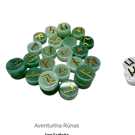
Aventurīna Rūnas