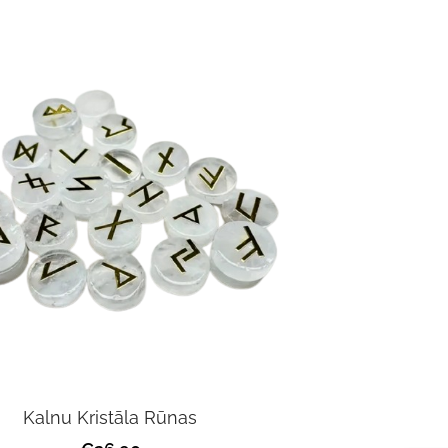
Kalnu Kristāla Rūnas