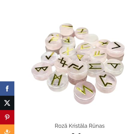
Rozā Kristāla Rūnas